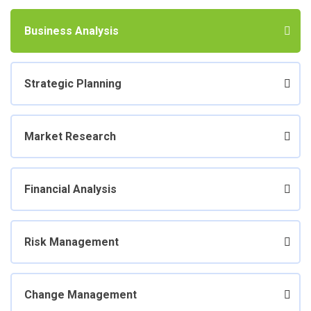
Business Analysis
Strategic Planning
Market Research
Financial Analysis
Risk Management
Change Management