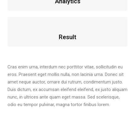
Analytics
Result
Cras enim urna, interdum nec porttitor vitae, sollicitudin eu
eros. Praesent eget mollis nulla, non lacinia urna. Donec sit
amet neque auctor, ornare dui rutrum, condimentum justo.
Duis dictum, ex accumsan eleifend eleifend, ex justo aliquam
nunc, in ultrices ante quam eget massa. Sed scelerisque,
odio eu tempor pulvinar, magna tortor finibus lorem.