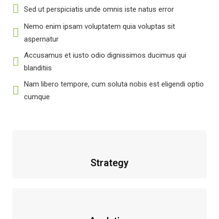
Sed ut perspiciatis unde omnis iste natus error
Nemo enim ipsam voluptatem quia voluptas sit
aspernatur
Accusamus et iusto odio dignissimos ducimus qui
blanditiis
Nam libero tempore, cum soluta nobis est eligendi optio
cumque
Strategy