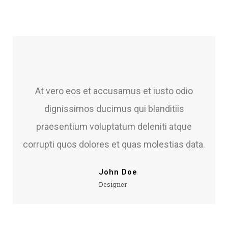
At vero eos et accusamus et iusto odio
dignissimos ducimus qui blanditiis
praesentium voluptatum deleniti atque
corrupti quos dolores et quas molestias data.
John Doe
Designer